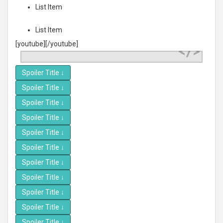
List Item
List Item
[youtube][/youtube]
Spoiler Title
↓
Spoiler Title
↓
Spoiler Title
↓
Spoiler Title
↓
Spoiler Title
↓
Spoiler Title
↓
Spoiler Title
↓
Spoiler Title
↓
Spoiler Title
↓
Spoiler Title
↓
Spoiler Title
↓