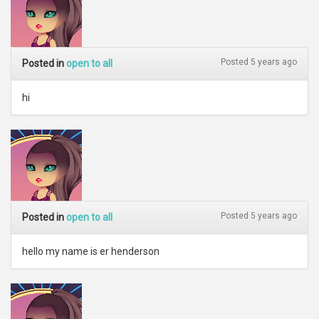
Posted 5 years ago
Posted in
open to all
hi
Posted 5 years ago
Posted in
open to all
hello my name is er henderson