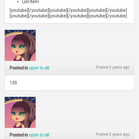
List Item
[youtube][/youtube][youtube][/youtube][youtube][/youtube]
[youtube][/youtube][youtube][/youtube][youtube][/youtube]
Posted 5 years ago
Posted in
open to all
135
Posted 5 years ago
Posted in
open to all